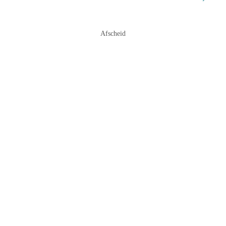
Afscheid