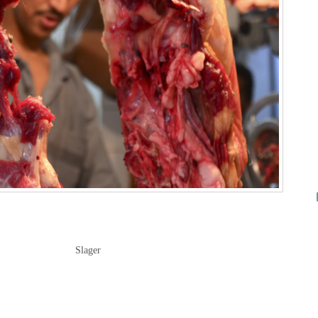
Slager