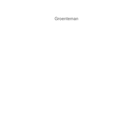
Groenteman