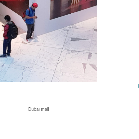
Dubai mall