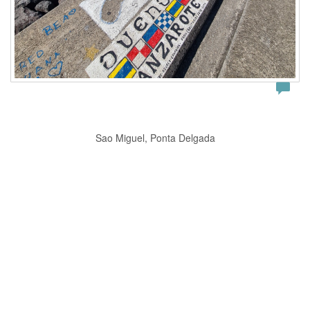
Sao Miguel, Ponta Delgada