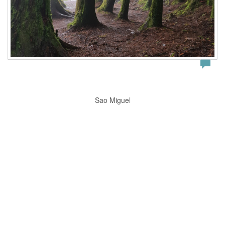
Sao Miguel