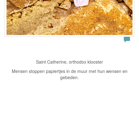
Saint Catherine, orthodox klooster
Mensen stoppen papiertjes in de muur met hun wensen en
gebeden.