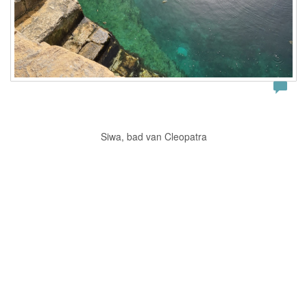
Siwa, bad van Cleopatra