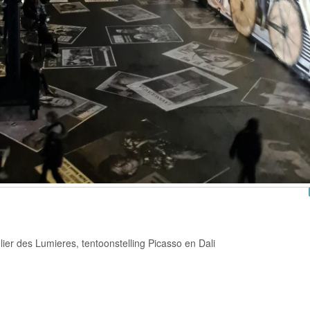
elier des Lumieres, tentoonstelling Picasso en Dali