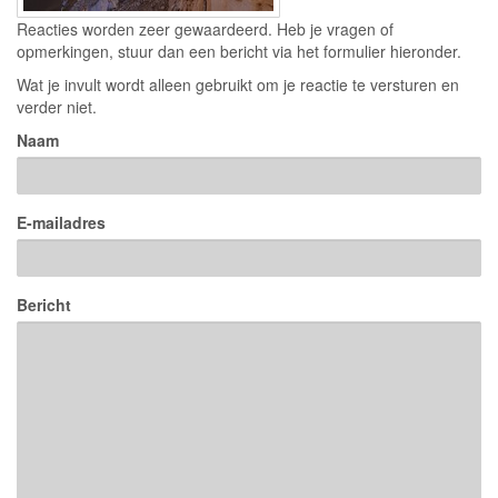
Reacties worden zeer gewaardeerd. Heb je vragen of
opmerkingen, stuur dan een bericht via het formulier hieronder.
Wat je invult wordt alleen gebruikt om je reactie te versturen en
verder niet.
Naam
E-mailadres
Bericht