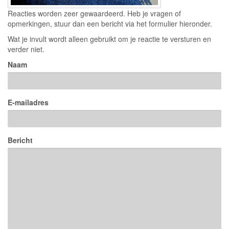
Reacties worden zeer gewaardeerd. Heb je vragen of
opmerkingen, stuur dan een bericht via het formulier hieronder.
Wat je invult wordt alleen gebruikt om je reactie te versturen en
verder niet.
Naam
E-mailadres
Bericht