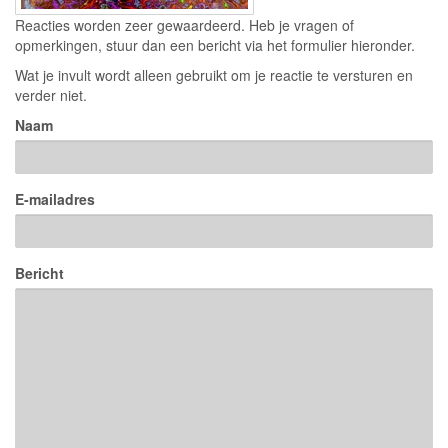
Reacties worden zeer gewaardeerd. Heb je vragen of
opmerkingen, stuur dan een bericht via het formulier hieronder.
Wat je invult wordt alleen gebruikt om je reactie te versturen en
verder niet.
Naam
E-mailadres
Bericht