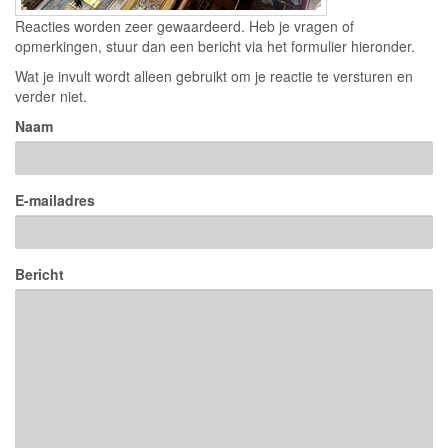
Reacties worden zeer gewaardeerd. Heb je vragen of
opmerkingen, stuur dan een bericht via het formulier hieronder.
Wat je invult wordt alleen gebruikt om je reactie te versturen en
verder niet.
Naam
E-mailadres
Bericht