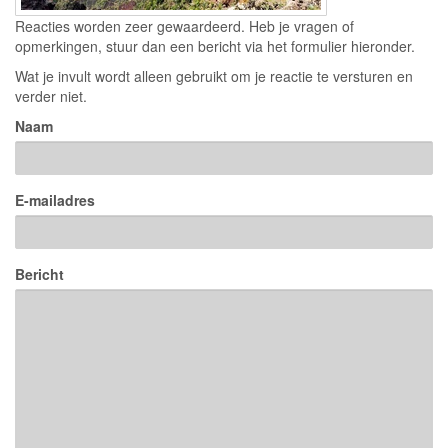
Reacties worden zeer gewaardeerd. Heb je vragen of
opmerkingen, stuur dan een bericht via het formulier hieronder.
Wat je invult wordt alleen gebruikt om je reactie te versturen en
verder niet.
Naam
E-mailadres
Bericht