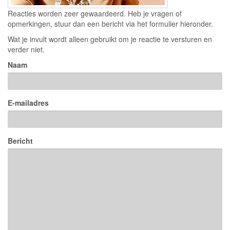
Reacties worden zeer gewaardeerd. Heb je vragen of
opmerkingen, stuur dan een bericht via het formulier hieronder.
Wat je invult wordt alleen gebruikt om je reactie te versturen en
verder niet.
Naam
E-mailadres
Bericht