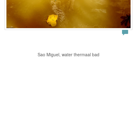
Sao Miguel, water thermaal bad