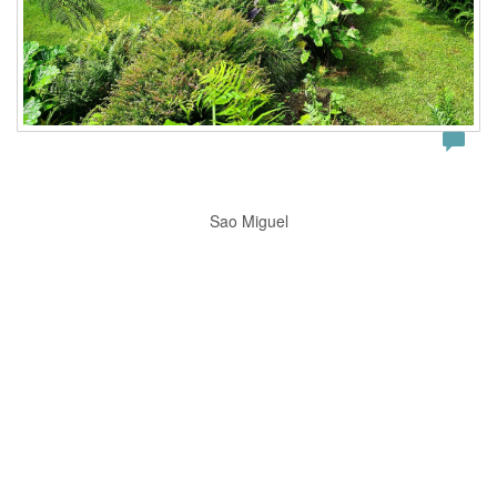
Sao Miguel